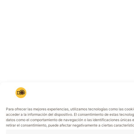
Para ofrecer las mejores experiencias, utilizamos tecnologías como las cook
acceder a la información del dispositivo. El consentimiento de estas tecnolog
datos como el comportamiento de navegación o las identificaciones únicas en
retirar el consentimiento, puede afectar negativamente a ciertas característi