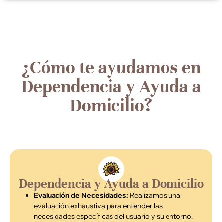
¿Cómo te ayudamos en
Dependencia y Ayuda a
Domicilio?
Dependencia y Ayuda a Domicilio
Evaluación de Necesidades:
Realizamos una
evaluación exhaustiva para entender las
necesidades específicas del usuario y su entorno.