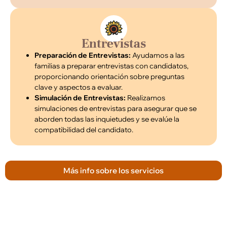
Entrevistas
Preparación de Entrevistas:
Ayudamos a las
familias a preparar entrevistas con candidatos,
proporcionando orientación sobre preguntas
clave y aspectos a evaluar.
Simulación de Entrevistas:
Realizamos
simulaciones de entrevistas para asegurar que se
aborden todas las inquietudes y se evalúe la
compatibilidad del candidato.
Más info sobre los servicios