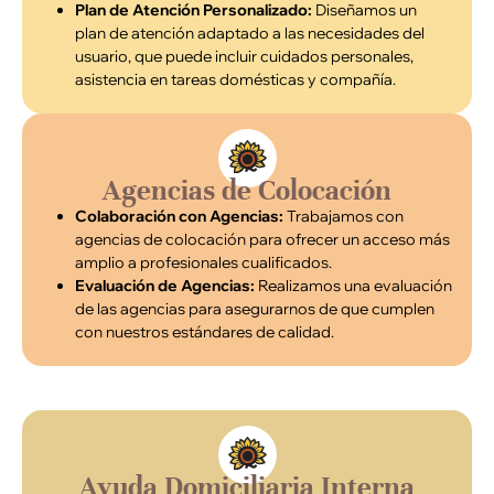
Plan de Atención Personalizado:
Diseñamos un
plan de atención adaptado a las necesidades del
usuario, que puede incluir cuidados personales,
asistencia en tareas domésticas y compañía.
Agencias de Colocación
Colaboración con Agencias:
Trabajamos con
agencias de colocación para ofrecer un acceso más
amplio a profesionales cualificados.
Evaluación de Agencias:
Realizamos una evaluación
de las agencias para asegurarnos de que cumplen
con nuestros estándares de calidad.
Ayuda Domiciliaria Interna