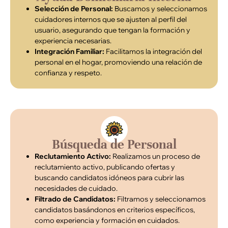
Selección de Personal:
Buscamos y seleccionamos
cuidadores internos que se ajusten al perfil del
usuario, asegurando que tengan la formación y
experiencia necesarias.
Integración Familiar:
Facilitamos la integración del
personal en el hogar, promoviendo una relación de
confianza y respeto.
Búsqueda de Personal
Reclutamiento Activo:
Realizamos un proceso de
reclutamiento activo, publicando ofertas y
buscando candidatos idóneos para cubrir las
necesidades de cuidado.
Filtrado de Candidatos:
Filtramos y seleccionamos
candidatos basándonos en criterios específicos,
como experiencia y formación en cuidados.