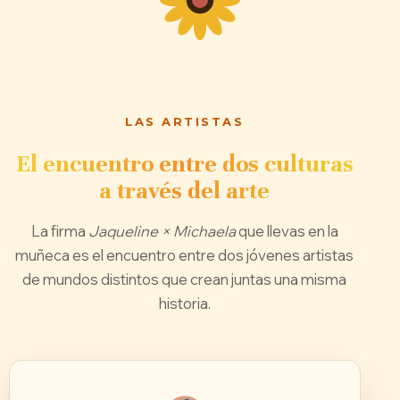
LAS ARTISTAS
El encuentro entre dos culturas
a través del arte
La firma
Jaqueline × Michaela
que llevas en la
muñeca es el encuentro entre dos jóvenes artistas
de mundos distintos que crean juntas una misma
historia.