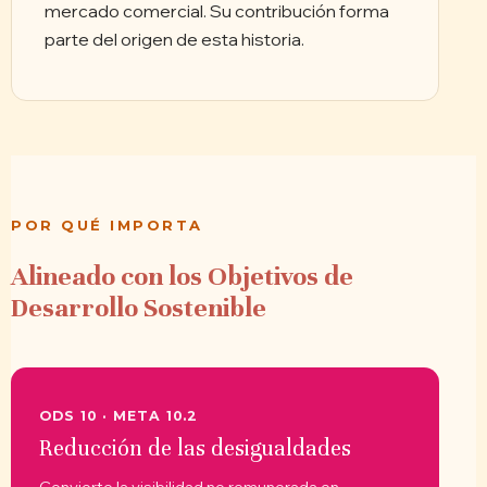
mercado comercial. Su contribución forma
parte del origen de esta historia.
POR QUÉ IMPORTA
Alineado con los Objetivos de
Desarrollo Sostenible
ODS 10 · META 10.2
Reducción de las desigualdades
Convierte la visibilidad no remunerada en