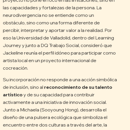
las capacidades y fortalezas de la persona. La
neurodivergencia no se entiende como un
obstáculo, sino como una forma diferente de
percibir, interpretar y aportar valor a la realidad. Por
eso la Universidad de Valladolid, dentro del Learning
Journey y junto a DQ Trabajo Social, consideró que
Jackeline reunía el perfil idóneo para participar como
artista local en un proyecto internacional de
cocreación.
Su incorporación no responde a una acción simbólica
de inclusión, sino al
reconocimiento de su talento
artístico
y de su capacidad para contribuir
activamente a una iniciativa de innovación social.
Junto a Michaela (Sooyoung Hong), desarrolla el
diseño de una pulsera ecológica que simboliza el
encuentro entre dos culturas a través del arte, la