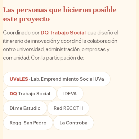
Las personas que hicieron posible
este proyecto
Coordinado por
DQ Trabajo Social
, que diseñó el
itinerario de innovación y coordinó la colaboración
entre universidad, administración, empresas y
comunidad. Con la participación de:
UVaLES
· Lab. Emprendimiento Social UVa
DQ
Trabajo Social
IDEVA
Di.me Estudio
Red RECOTH
Reggi San Pedro
La Controba