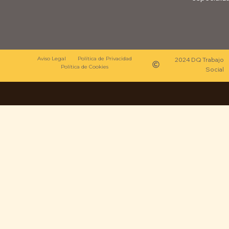
Aviso Legal
Política de Privacidad
2024 DQ Trabajo
Política de Cookies
Social