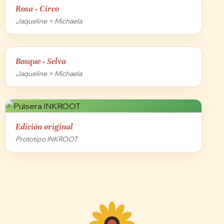
Rosa · Circo
Jaqueline × Michaela
Bosque · Selva
Jaqueline × Michaela
Edición original
Prototipo INKROOT