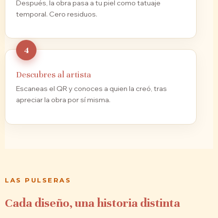
Después, la obra pasa a tu piel como tatuaje
temporal. Cero residuos.
Descubres al artista
Escaneas el QR y conoces a quien la creó, tras
apreciar la obra por sí misma.
LAS PULSERAS
Cada diseño, una historia distinta