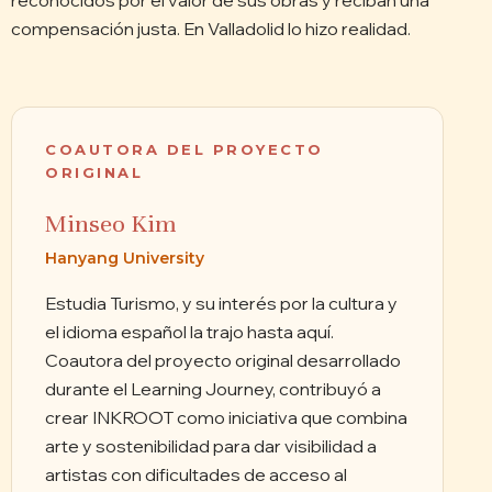
compensación justa. En Valladolid lo hizo realidad.
COAUTORA DEL PROYECTO
ORIGINAL
Minseo Kim
Hanyang University
Estudia Turismo, y su interés por la cultura y
el idioma español la trajo hasta aquí.
Coautora del proyecto original desarrollado
durante el Learning Journey, contribuyó a
crear INKROOT como iniciativa que combina
arte y sostenibilidad para dar visibilidad a
artistas con dificultades de acceso al