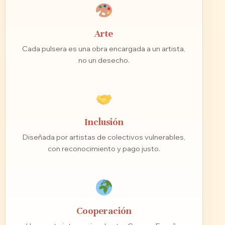
Arte
Cada pulsera es una obra encargada a un artista,
no un desecho.
Inclusión
Diseñada por artistas de colectivos vulnerables,
con reconocimiento y pago justo.
Cooperación