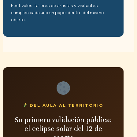
Festivales, talleres de artistas y visitantes
cumplen cada uno un papel dentro del mismo
objeto.
DEL AULA AL TERRITORIO
Su primera validación pública:
el eclipse solar del 12 de