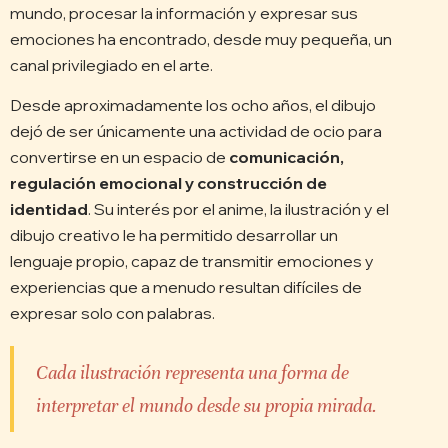
mundo, procesar la información y expresar sus
emociones ha encontrado, desde muy pequeña, un
canal privilegiado en el arte.
Desde aproximadamente los ocho años, el dibujo
dejó de ser únicamente una actividad de ocio para
convertirse en un espacio de
comunicación,
regulación emocional y construcción de
identidad
. Su interés por el anime, la ilustración y el
dibujo creativo le ha permitido desarrollar un
lenguaje propio, capaz de transmitir emociones y
experiencias que a menudo resultan difíciles de
expresar solo con palabras.
Cada ilustración representa una forma de
interpretar el mundo desde su propia mirada.