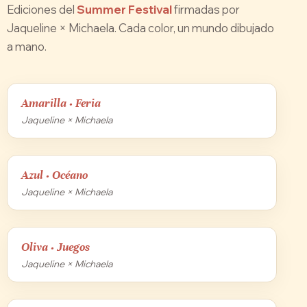
Ediciones del
Summer Festival
firmadas por
Jaqueline × Michaela. Cada color, un mundo dibujado
a mano.
Amarilla · Feria
Jaqueline × Michaela
Azul · Océano
Jaqueline × Michaela
Oliva · Juegos
Jaqueline × Michaela