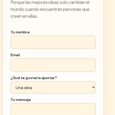
Porque las mejores ideas solo cambian el
mundo cuando encuentran personas que
creen en ellas.
Tu nombre
Email
¿Qué te gustaría aportar?
Tu mensaje