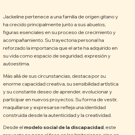
Jackeline pertenece a una familia de origen gitano y
ha crecido principalmente junto a sus abuelos,
figuras esenciales en su proceso de crecimiento y
acompañamiento. Su trayectoria personal ha
reforzado la importancia que el arte ha adquirido en
su vida como espacio de seguridad, expresión y
autoestima.
Más allá de sus circunstancias, destaca por su
enorme capacidad creativa, su sensibilidad artística
y su constante deseo de aprender, evolucionar y
participar en nuevos proyectos. Su forma de vestir,
maquillarse y expresarse refleja una identidad
construida desde la autenticidad y la creatividad.
Desde el
modelo social de la discapacidad
, este
proyecto no pone el foco en las limitaciones, sino en