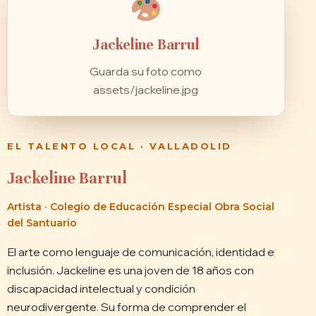
Jackeline Barrul
Guarda su foto como
assets/jackeline.jpg
EL TALENTO LOCAL · VALLADOLID
Jackeline Barrul
Artista · Colegio de Educación Especial Obra Social
del Santuario
El arte como lenguaje de comunicación, identidad e
inclusión. Jackeline es una joven de 18 años con
discapacidad intelectual y condición
neurodivergente. Su forma de comprender el