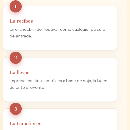
La recibes
En el check-in del festival, como cualquier pulsera
de entrada.
La llevas
Impresa con tinta no tóxica a base de soja, la luces
durante el evento.
La transfieres