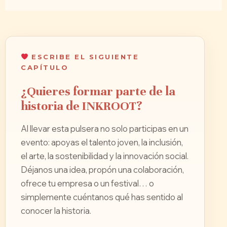
ESCRIBE EL SIGUIENTE
CAPÍTULO
¿Quieres formar parte de la
historia de INKROOT?
Al llevar esta pulsera no solo participas en un
evento: apoyas el talento joven, la inclusión,
el arte, la sostenibilidad y la innovación social.
Déjanos una idea, propón una colaboración,
ofrece tu empresa o un festival… o
simplemente cuéntanos qué has sentido al
conocer la historia.