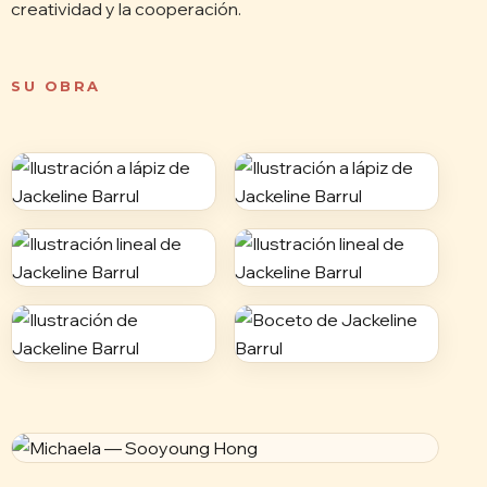
creatividad y la cooperación.
SU OBRA