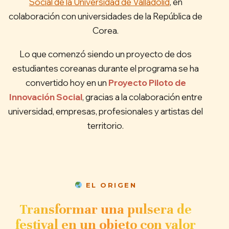
Social de la Universidad de Valladolid
, en
colaboración con universidades de la República de
Corea.
Lo que comenzó siendo un proyecto de dos
estudiantes coreanas durante el programa se ha
convertido hoy en un
Proyecto Piloto de
Innovación Social
, gracias a la colaboración entre
universidad, empresas, profesionales y artistas del
territorio.
EL ORIGEN
Transformar una pulsera de
festival en un objeto con valor