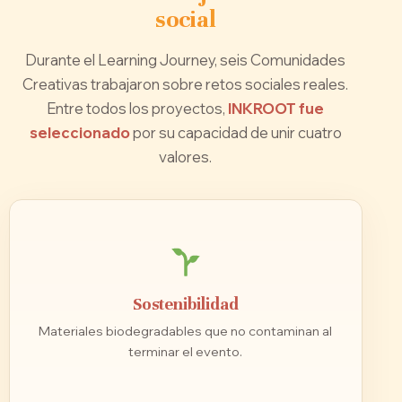
social
Durante el Learning Journey, seis Comunidades
Creativas trabajaron sobre retos sociales reales.
Entre todos los proyectos,
INKROOT fue
seleccionado
por su capacidad de unir cuatro
valores.
Sostenibilidad
Materiales biodegradables que no contaminan al
terminar el evento.