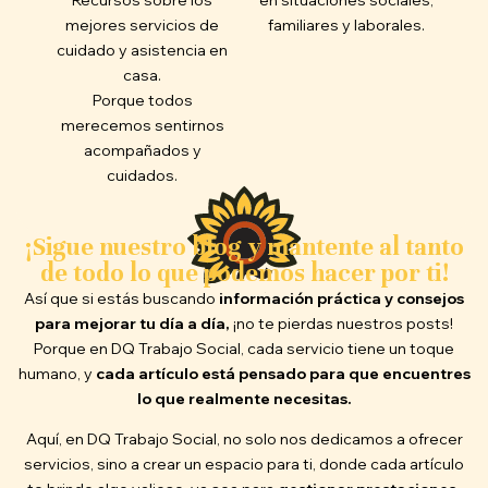
Recursos sobre los
en situaciones sociales,
mejores servicios de
familiares y laborales.
cuidado y asistencia en
casa.
Porque todos
merecemos sentirnos
acompañados y
cuidados.
¡Sigue nuestro blog y mantente al tanto
de todo lo que podemos hacer por ti!
Así que si estás buscando
información práctica y consejos
para mejorar tu día a día,
¡no te pierdas nuestros posts!
Porque en DQ Trabajo Social, cada servicio tiene un toque
humano, y
cada artículo está pensado para que encuentres
lo que realmente necesitas.
Aquí, en DQ Trabajo Social, no solo nos dedicamos a ofrecer
servicios, sino a crear un espacio para ti, donde cada artículo