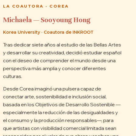
LA COAUTORA · COREA
Michaela — Sooyoung Hong
Korea University · Coautora de INKROOT
Tras dedicar siete años al estudio de las Bellas Artes
y desarrollar su creatividad, decidió estudiar español
con el deseo de comprender el mundo desde una
perspectiva más amplia y conocer diferentes
culturas.
Desde Corea imaginó una pulsera capaz de
conectar arte, sostenibilidad e inclusión social,
basada en los Objetivos de Desarrollo Sostenible —
especialmente la reducción de las desigualdades y
el consumo y la producción responsables—, para
que artistas con visibilidad comercial limitada sean
reconocidos por el valor de sus obras y reciban una