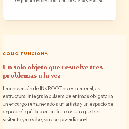
Un puente internacional entre Corea y España.
CÓMO FUNCIONA
Un solo objeto que resuelve tres
problemas a la vez
La innovación de INKROOT no es material, es
estructural: integra la pulsera de entrada obligatoria,
un encargo remunerado a un artista y un espacio de
exposición pública en un único objeto que todo
visitante ya recibe, sin compra adicional.